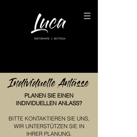
RESERVATION
Individuelle Anlässe
PLANEN SIE EINEN
INDIVIDUELLEN ANLASS?
BITTE KONTAKTIEREN SIE UNS,
WIR UNTERSTÜTZEN SIE IN
IHRER PLANUNG.