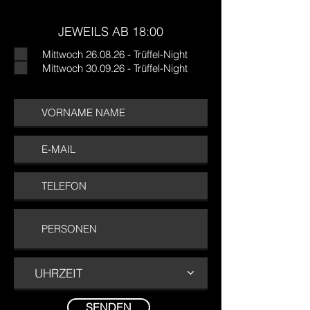
JEWEILS AB 18:00
Mittwoch 26.08.26 - Trüffel-Night
Mittwoch 30.09.26 - Trüffel-Night
UHRZEIT
SENDEN